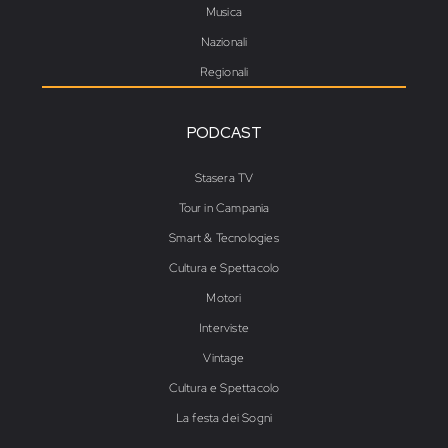
Musica
Nazionali
Regionali
PODCAST
Stasera TV
Tour in Campania
Smart & Tecnologies
Cultura e Spettacolo
Motori
Interviste
Vintage
Cultura e Spettacolo
La festa dei Sogni