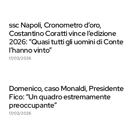
ssc Napoli, Cronometro d’oro,
Costantino Coratti vince l’edizione
2026: “Quasi tutti gli uomini di Conte
l’hanno vinto”
17/03/2026
Domenico, caso Monaldi, Presidente
Fico: “Un quadro estremamente
preoccupante”
17/03/2026