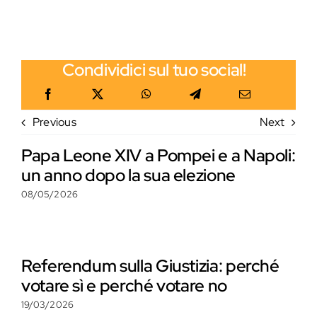
Condividici sul tuo social!
Previous
Next
Papa Leone XIV a Pompei e a Napoli:
un anno dopo la sua elezione
08/05/2026
Referendum sulla Giustizia: perché
votare sì e perché votare no
19/03/2026