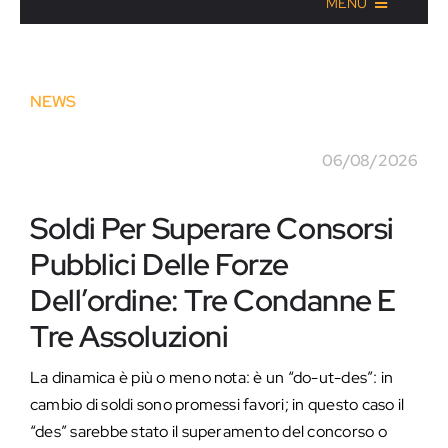
MENU
NEWS
06/08/2026
Soldi Per Superare Consorsi
Pubblici Delle Forze
Dell’ordine: Tre Condanne E
Tre Assoluzioni
La dinamica è più o meno nota: è un “do-ut-des”: in
cambio di soldi sono promessi favori; in questo caso il
“des” sarebbe stato il superamento del concorso o