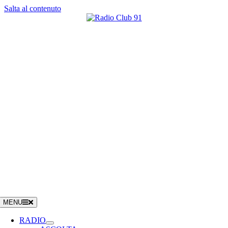
Salta al contenuto
MENU
RADIO