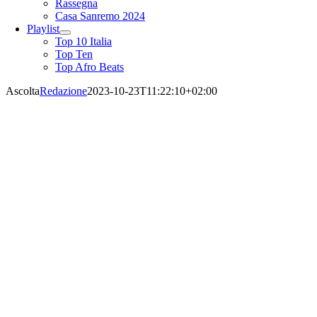
Rassegna
Casa Sanremo 2024
Playlist
Top 10 Italia
Top Ten
Top Afro Beats
Ascolta
Redazione
2023-10-23T11:22:10+02:00