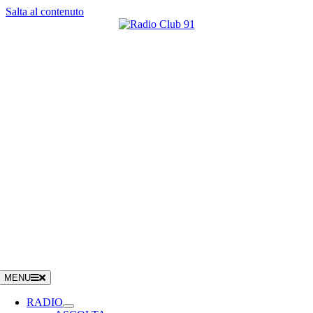
Salta al contenuto
MENU
RADIO