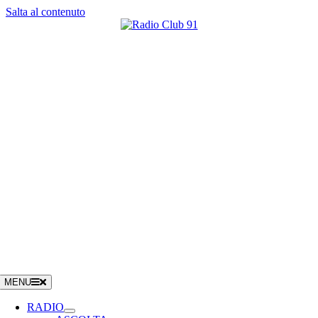
Salta al contenuto
MENU
RADIO