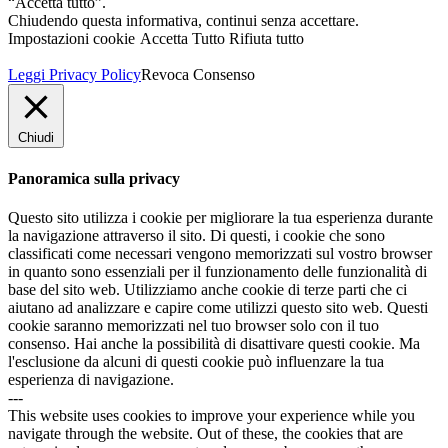
“Accetta tutto”.
Chiudendo questa informativa, continui senza accettare.
Impostazioni cookie
Accetta Tutto
Rifiuta tutto
Leggi Privacy Policy
Revoca Consenso
Chiudi
Panoramica sulla privacy
Questo sito utilizza i cookie per migliorare la tua esperienza durante
la navigazione attraverso il sito. Di questi, i cookie che sono
classificati come necessari vengono memorizzati sul vostro browser
in quanto sono essenziali per il funzionamento delle funzionalità di
base del sito web. Utilizziamo anche cookie di terze parti che ci
aiutano ad analizzare e capire come utilizzi questo sito web. Questi
cookie saranno memorizzati nel tuo browser solo con il tuo
consenso. Hai anche la possibilità di disattivare questi cookie. Ma
l'esclusione da alcuni di questi cookie può influenzare la tua
esperienza di navigazione.
---
This website uses cookies to improve your experience while you
navigate through the website. Out of these, the cookies that are