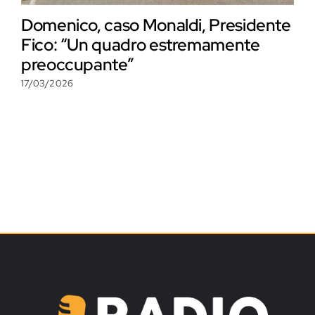
Domenico, caso Monaldi, Presidente
Fico: “Un quadro estremamente
preoccupante”
17/03/2026