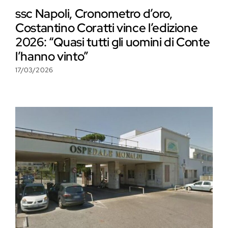
ssc Napoli, Cronometro d’oro,
Costantino Coratti vince l’edizione
2026: “Quasi tutti gli uomini di Conte
l’hanno vinto”
17/03/2026