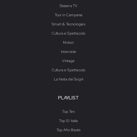
Stasera TV
Tour in Campania
Smart & Tecnologies
Cultura e Spettacolo
Motori
Interviste
Vintage
Cultura e Spettacolo
La festa dei Sogni
PLAYLIST
Top Ten
Top 10 Italia
Top Afro Beats