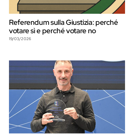
Referendum sulla Giustizia: perché
votare sì e perché votare no
19/03/2026