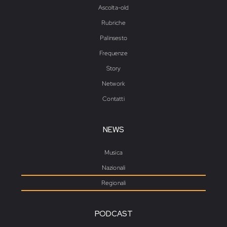
Ascolta-old
Rubriche
Palinsesto
Frequenze
Story
Network
Contatti
NEWS
Musica
Nazionali
Regionali
PODCAST