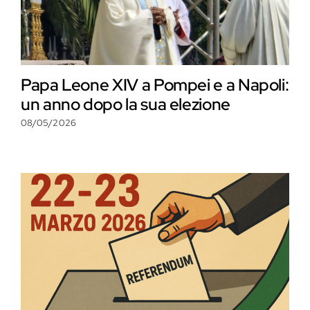
Papa Leone XIV a Pompei e a Napoli:
un anno dopo la sua elezione
08/05/2026