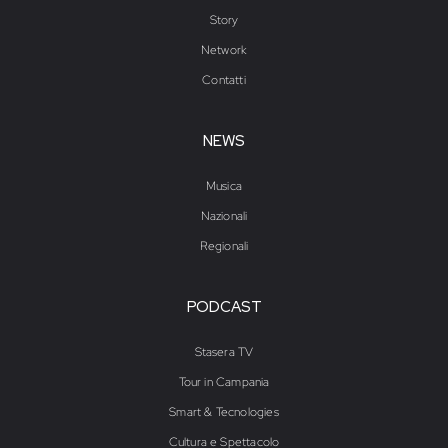
Story
Network
Contatti
NEWS
Musica
Nazionali
Regionali
PODCAST
Stasera TV
Tour in Campania
Smart & Tecnologies
Cultura e Spettacolo