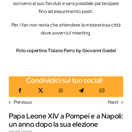
iscriversi al suo fanclub e sarà possibile partecipare
fino ad esaurimento posti.
Per i fan non resta che attendere la misteeriosa città
dove avverrà il meeting.
Foto copertina Tiziano Ferro by Giovanni Gastel
Condividici sul tuo social!
Previous
Next
Papa Leone XIV a Pompei e a Napoli:
un anno dopo la sua elezione