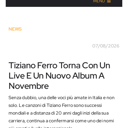
MENU
NEWS
07/08/2026
Tiziano Ferro Torna Con Un
Live E Un Nuovo Album A
Novembre
Senza dubbio, una delle voci più amate in Italia e non
solo. Le canzoni di Tiziano Ferro sono successi
mondiali e a distanza di 20 anni dagli inizi della sua
carriera, continua a confermarsi come uno dei nomi