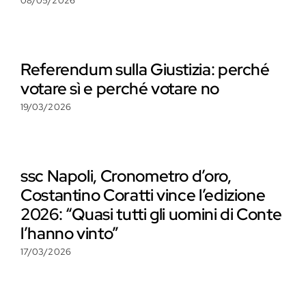
08/05/2026
Referendum sulla Giustizia: perché
votare sì e perché votare no
19/03/2026
ssc Napoli, Cronometro d’oro,
Costantino Coratti vince l’edizione
2026: “Quasi tutti gli uomini di Conte
l’hanno vinto”
17/03/2026