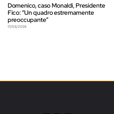
Domenico, caso Monaldi, Presidente
Fico: “Un quadro estremamente
preoccupante”
17/03/2026