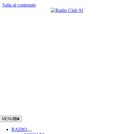
Salta al contenuto
MENU
RADIO