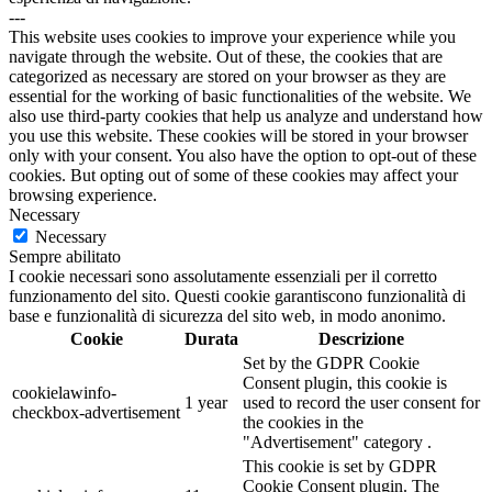
---
This website uses cookies to improve your experience while you
navigate through the website. Out of these, the cookies that are
categorized as necessary are stored on your browser as they are
essential for the working of basic functionalities of the website. We
also use third-party cookies that help us analyze and understand how
you use this website. These cookies will be stored in your browser
only with your consent. You also have the option to opt-out of these
cookies. But opting out of some of these cookies may affect your
browsing experience.
Necessary
Necessary
Sempre abilitato
I cookie necessari sono assolutamente essenziali per il corretto
funzionamento del sito. Questi cookie garantiscono funzionalità di
base e funzionalità di sicurezza del sito web, in modo anonimo.
Cookie
Durata
Descrizione
Set by the GDPR Cookie
Consent plugin, this cookie is
cookielawinfo-
1 year
used to record the user consent for
checkbox-advertisement
the cookies in the
"Advertisement" category .
This cookie is set by GDPR
Cookie Consent plugin. The