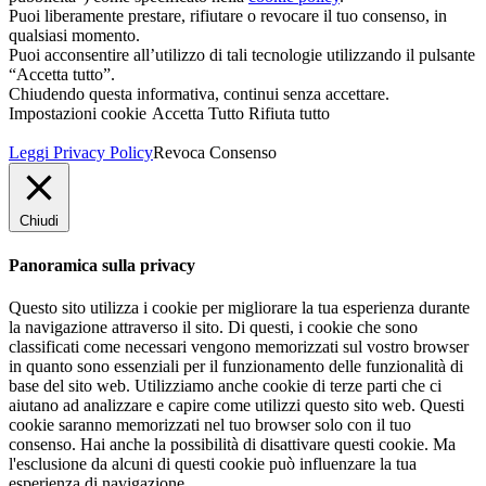
Puoi liberamente prestare, rifiutare o revocare il tuo consenso, in
qualsiasi momento.
Puoi acconsentire all’utilizzo di tali tecnologie utilizzando il pulsante
“Accetta tutto”.
Chiudendo questa informativa, continui senza accettare.
Impostazioni cookie
Accetta Tutto
Rifiuta tutto
Leggi Privacy Policy
Revoca Consenso
Chiudi
Panoramica sulla privacy
Questo sito utilizza i cookie per migliorare la tua esperienza durante
la navigazione attraverso il sito. Di questi, i cookie che sono
classificati come necessari vengono memorizzati sul vostro browser
in quanto sono essenziali per il funzionamento delle funzionalità di
base del sito web. Utilizziamo anche cookie di terze parti che ci
aiutano ad analizzare e capire come utilizzi questo sito web. Questi
cookie saranno memorizzati nel tuo browser solo con il tuo
consenso. Hai anche la possibilità di disattivare questi cookie. Ma
l'esclusione da alcuni di questi cookie può influenzare la tua
esperienza di navigazione.