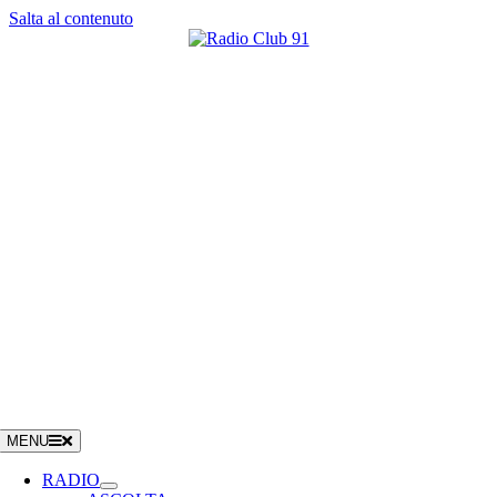
Salta al contenuto
MENU
RADIO