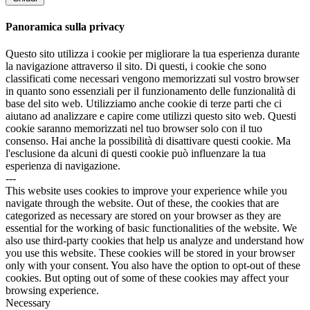
Panoramica sulla privacy
Questo sito utilizza i cookie per migliorare la tua esperienza durante
la navigazione attraverso il sito. Di questi, i cookie che sono
classificati come necessari vengono memorizzati sul vostro browser
in quanto sono essenziali per il funzionamento delle funzionalità di
base del sito web. Utilizziamo anche cookie di terze parti che ci
aiutano ad analizzare e capire come utilizzi questo sito web. Questi
cookie saranno memorizzati nel tuo browser solo con il tuo
consenso. Hai anche la possibilità di disattivare questi cookie. Ma
l'esclusione da alcuni di questi cookie può influenzare la tua
esperienza di navigazione.
---
This website uses cookies to improve your experience while you
navigate through the website. Out of these, the cookies that are
categorized as necessary are stored on your browser as they are
essential for the working of basic functionalities of the website. We
also use third-party cookies that help us analyze and understand how
you use this website. These cookies will be stored in your browser
only with your consent. You also have the option to opt-out of these
cookies. But opting out of some of these cookies may affect your
browsing experience.
Necessary