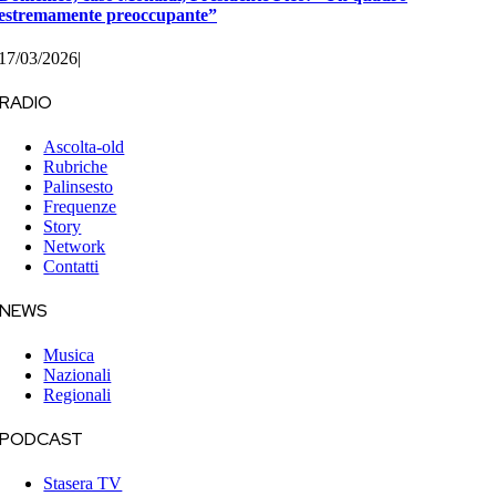
estremamente preoccupante”
17/03/2026
|
RADIO
Ascolta-old
Rubriche
Palinsesto
Frequenze
Story
Network
Contatti
NEWS
Musica
Nazionali
Regionali
PODCAST
Stasera TV