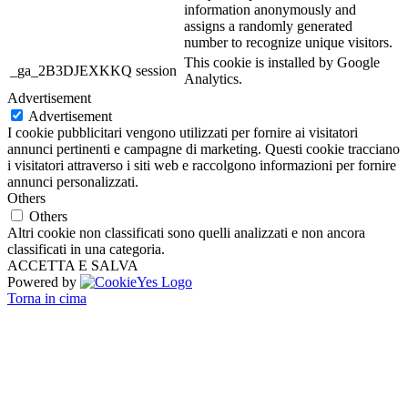
information anonymously and
assigns a randomly generated
number to recognize unique visitors.
This cookie is installed by Google
_ga_2B3DJEXKKQ
session
Analytics.
Advertisement
Advertisement
I cookie pubblicitari vengono utilizzati per fornire ai visitatori
annunci pertinenti e campagne di marketing. Questi cookie tracciano
i visitatori attraverso i siti web e raccolgono informazioni per fornire
annunci personalizzati.
Others
Others
Altri cookie non classificati sono quelli analizzati e non ancora
classificati in una categoria.
ACCETTA E SALVA
Powered by
Torna in cima