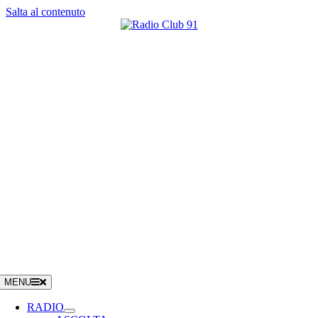
Salta al contenuto
MENU
RADIO