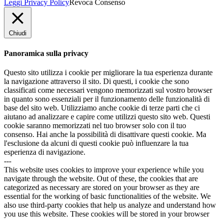
Leggi Privacy Policy
Revoca Consenso
Chiudi
Panoramica sulla privacy
Questo sito utilizza i cookie per migliorare la tua esperienza durante
la navigazione attraverso il sito. Di questi, i cookie che sono
classificati come necessari vengono memorizzati sul vostro browser
in quanto sono essenziali per il funzionamento delle funzionalità di
base del sito web. Utilizziamo anche cookie di terze parti che ci
aiutano ad analizzare e capire come utilizzi questo sito web. Questi
cookie saranno memorizzati nel tuo browser solo con il tuo
consenso. Hai anche la possibilità di disattivare questi cookie. Ma
l'esclusione da alcuni di questi cookie può influenzare la tua
esperienza di navigazione.
---
This website uses cookies to improve your experience while you
navigate through the website. Out of these, the cookies that are
categorized as necessary are stored on your browser as they are
essential for the working of basic functionalities of the website. We
also use third-party cookies that help us analyze and understand how
you use this website. These cookies will be stored in your browser